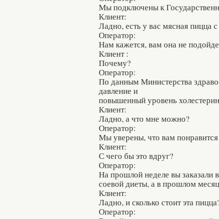
Мы подключены к Государственн
Клиент:
Ладно, есть у вас мясная пицца 
Оператор:
Нам кажется, вам она не подойде
Клиент :
Почему?
Оператор:
По данным Министерства здравоо
давление и
повышенный уровень холестерина
Клиент:
Ладно, а что мне можно?
Оператор:
Мы уверены, что вам понравится
Клиент:
С чего бы это вдруг?
Оператор:
На прошлой неделе вы заказали 
соевой диеты, а в прошлом меся
Клиент:
Ладно, и сколько стоит эта пицца
Оператор: